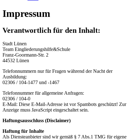
Impressum
Verantwortlich für den Inhalt:
Stadt Lünen
Team
Eingliederungshilfe&Schule
Franz-Goormann-Str. 2
44532 Lünen
Telefonnummern nur für Fragen während der Nacht der
Ausbildung:
02306 / 104-1477 und -1467
Telefonnummer für allgemeine Anfragen:
02306 / 104-0
E-Mail:
Diese E-Mail-Adresse ist vor Spambots geschützt! Zur
Anzeige muss JavaScript eingeschaltet sein.
Haftungsausschluss (Disclaimer)
Haftung für Inhalte
Als Diensteanbieter sind wir gemäß § 7 Abs.1 TMG für eigene